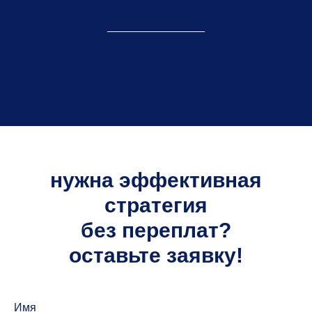
нужна эффективная
стратегия
без переплат?
оставьте заявку!
Имя