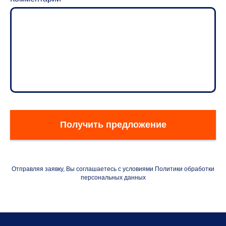
Получить предложение
Отправляя заявку, Вы соглашаетесь с условиями Политики обработки
персональных данных