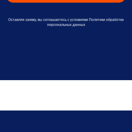
Оставляя заявку, вы соглашаетесь с условиями Политики обработки
персональных данных