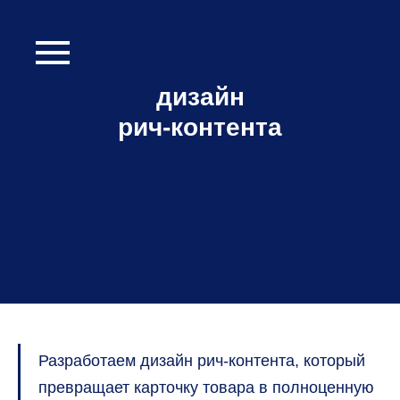
дизайн
рич-контента
Разработаем дизайн рич-контента, который
превращает карточку товара в полноценную