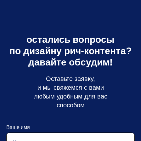
остались вопросы
по дизайну рич-контента?
давайте обсудим!
Оставьте заявку,
и мы свяжемся с вами
любым удобным для вас
способом
Ваше имя