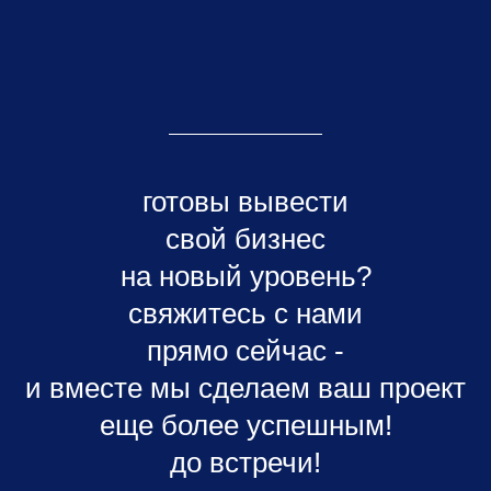
готовы вывести
свой бизнес
на новый уровень?
свяжитесь с нами
прямо сейчас -
и вместе мы сделаем ваш проект
еще более успешным!
до встречи!