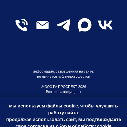
информация, размещенная на сайте,
не является публичной офертой
® ООО РА ПРОСПЕКТ, 2026
Все права защищены
мы используем файлы cookie, чтобы улучшить
работу сайта.
продолжая использовать сайт, вы подтверждаете
свое согласие на сбор и обработку cookie