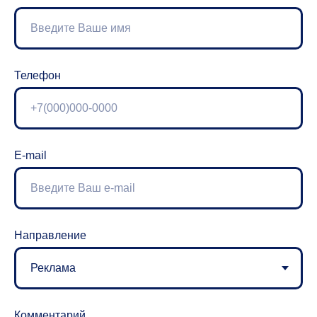
Телефон
E-mail
Направление
Комментарий