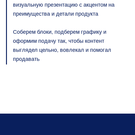
визуальную презентацию с акцентом на
преимущества и детали продукта
Соберем блоки, подберем графику и
оформим подачу так, чтобы контент
выглядел цельно, вовлекал и помогал
продавать