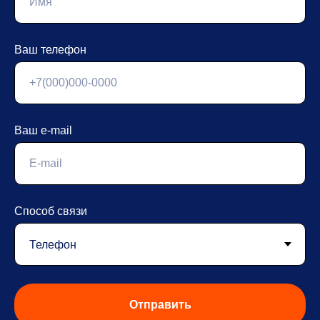
Ваш телефон
Ваш e-mail
Способ связи
Отправить