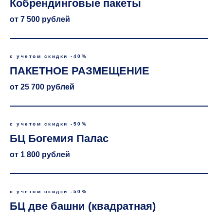
Кобрендинговые пакеты
от 7 500 рублей
с учетом скидки -40%
ПАКЕТНОЕ РАЗМЕЩЕНИЕ
от 25 700 рублей
с учетом скидки -50%
БЦ Богемия Палас
от 1 800 рублей
с учетом скидки -50%
БЦ две башни (квадратная)