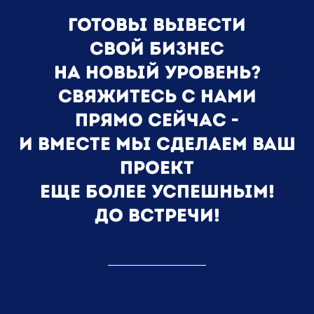
готовы вывести
свой бизнес
на новый уровень?
свяжитесь с нами
прямо сейчас -
и вместе мы сделаем ваш
проект
еще более успешным!
до встречи!