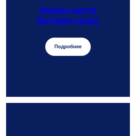
бизнес-центр
богемия палас
Подробнее