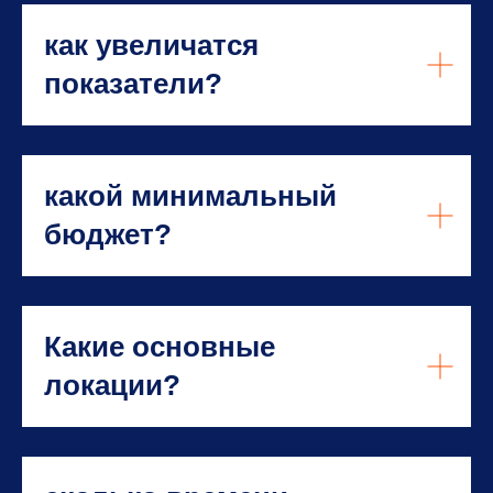
как увеличатся
показатели?
какой минимальный
бюджет?
Какие основные
локации?