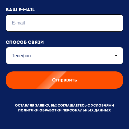
Ваш e-mail
Способ связи
Отправить
Оставляя заявку, вы соглашаетесь с условиями
Политики обработки персональных данных