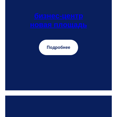
бизнес-центр
новая площадь
Подробнее