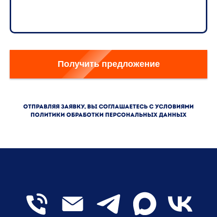
Получить предложение
Отправляя заявку, Вы соглашаетесь с условиями
Политики обработки персональных данных