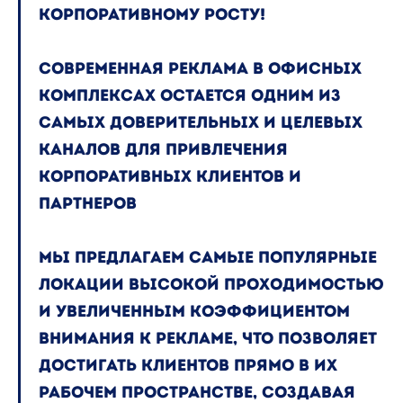
корпоративному росту!
Современная реклама в офисных
комплексах остается одним из
самых доверительных и целевых
каналов для привлечения
корпоративных клиентов и
партнеров
Мы предлагаем самые популярные
локации высокой проходимостью
и увеличенным коэффициентом
внимания к рекламе, что позволяет
достигать клиентов прямо в их
рабочем пространстве, создавая