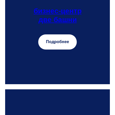
бизнес-центр
две башни
Подробнее