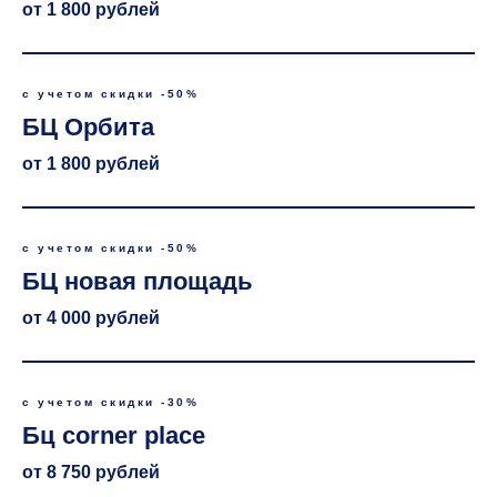
от 1 800 рублей
с учетом скидки -50%
БЦ Орбита
от 1 800 рублей
с учетом скидки -50%
БЦ новая площадь
от 4 000 рублей
с учетом скидки -30%
Бц corner place
от 8 750 рублей