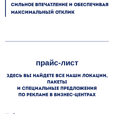
сильное впечатление и обеспечивая
максимальный отклик
прайс-лист
здесь вы найдете все наши локации,
пакеты
и специальные предложения
ПО РЕКЛАМЕ В БИЗНЕС-ЦЕНТРАХ