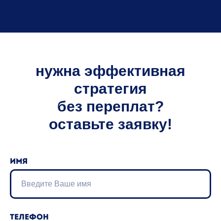
нужна эффективная
стратегия
без переплат?
оставьте заявку!
Имя
Телефон