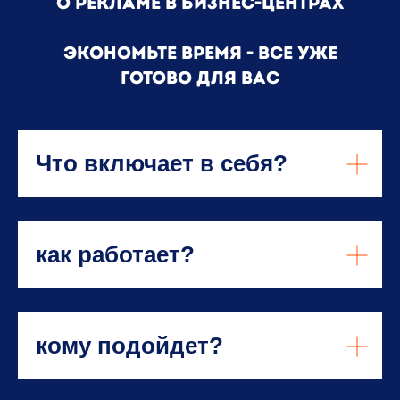
о рекламе в бизнес-центрах
Экономьте время - все уже
готово для вас
Что включает в себя?
как работает?
кому подойдет?