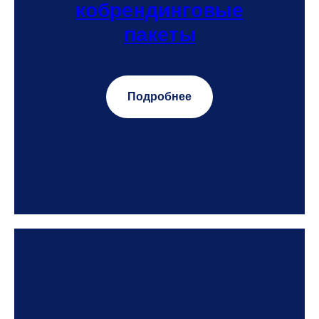
кобрендинговые
пакеты
Подробнее