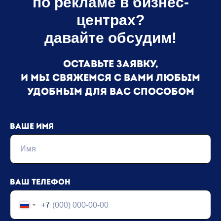
по рекламе в бизнес-
центрах?
давайте обсудим!
Оставьте заявку,
и мы свяжемся с вами любым
удобным для вас способом
Ваше имя
Ваш телефон
+7