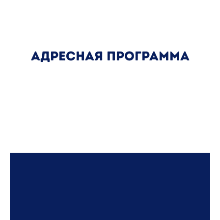
адресная программа