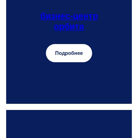
бизнес-центр
орбита
Подробнее