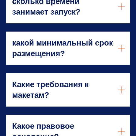
сколько времени
занимает запуск?
какой минимальный срок
размещения?
Какие требования к
макетам?
Какое правовое