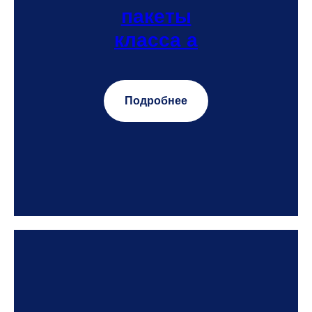
пакеты
класса а
Подробнее