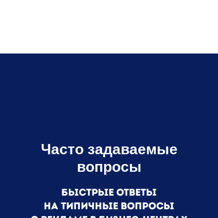
Часто задаваемые
вопросы
Быстрые ответы
на типичные вопросы