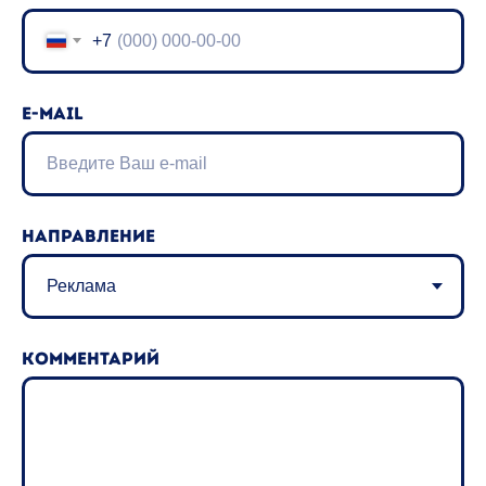
+7
E-mail
Направление
Комментарий