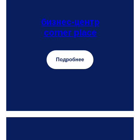
бизнес-центр
corner place
Подробнее