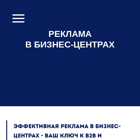
РЕКЛАМА
В БИЗНЕС-ЦЕНТРАХ
Эффективная реклама в бизнес-
центрах - Ваш ключ к B2B и