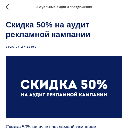
Актуальные акции и предложения
Скидка 50% на аудит
рекламной кампании
2026-04-27 16:00
Скидка 50% на аудит рекламной кампании