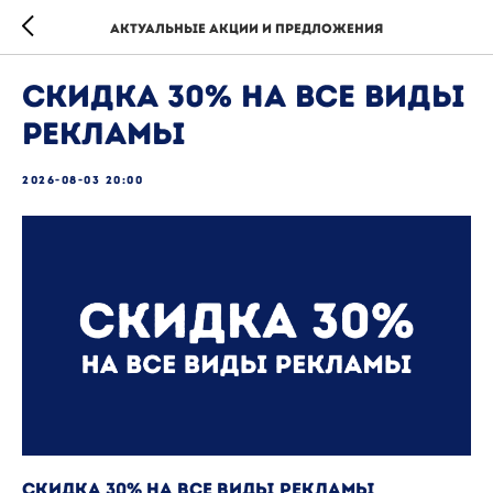
Актуальные акции и предложения
Скидка 30% на все виды
рекламы
2026-08-03 20:00
Скидка 30% на все виды рекламы